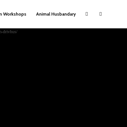
m Workshops
Animal Husbandary