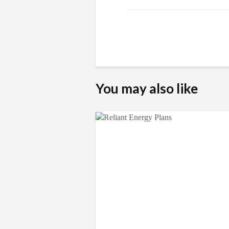
You may also like