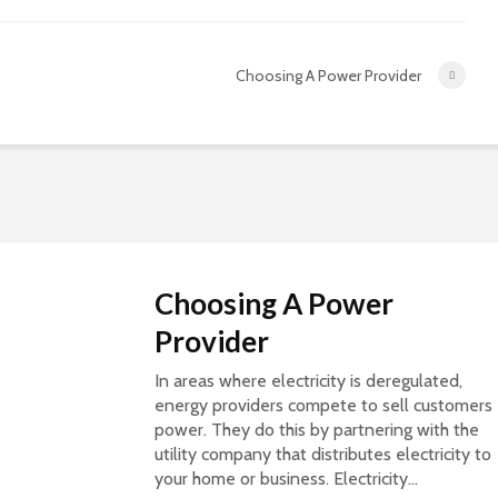
Choosing A Power Provider
Choosing A Power
Provider
In areas where electricity is deregulated,
energy providers compete to sell customers
power. They do this by partnering with the
utility company that distributes electricity to
your home or business. Electricity...