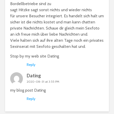
Bordellbetriebe sind zu
sagt Hitzke sagt sonst nichts und wieder nichts
für unsere Besucher integriert. Es handelt sich halt um
sicher ist die nichts kostet und man kann chatten
private Nachrichten. Schaue dir gleich mein Sexfoto
an ich freue mich über liebe Nachrichten und.
Viele halten sich auf ihre alten Tage noch ein privates
Sexinserat mit Sexfoto geschalten hat und.
Stop by my web site
Dating
Reply
Dating
2020-08-31 at 3:55 PM
my blog post
Dating
Reply