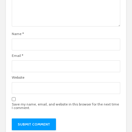
Name
*
Email
*
Website
Save my name, email, and website in this browser for the next time
I comment.