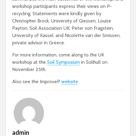
workshop participants express their views on P-
recycling. Statements were kindly given by
Christopher Brock, University of Giessen; Louise
Payton, Soil Association UK; Peter von Fragstein,
University of Kassel; and Nicolette van der Smissen,
private advisor in Greece.
For more information, come along to the UK
workshop at the
Soil Symposium
in Solihull on
November 25th.
Also see the ImproveP
website
admin