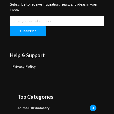
Subscribe to receive inspiration, news, and ideas in your
inbox.
Help & Support
Privacy Policy
Top Categories
Animal Husbandary
4